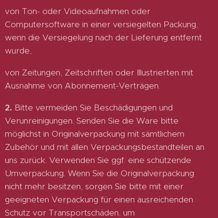
von Ton- oder Videoaufnahmen oder
Computersoftware in einer versiegelten Packung,
wenn die Versiegelung nach der Lieferung entfernt
wurde,
von Zeitungen, Zeitschriften oder Illustrierten mit
Ausnahme von Abonnement-Verträgen.
2.
Bitte vermeiden Sie Beschädigungen und
Verunreinigungen. Senden Sie die Ware bitte
möglichst in Originalverpackung mit sämtlichem
Zubehör und mit allen Verpackungsbestandteilen an
uns zurück. Verwenden Sie ggf. eine schützende
Umverpackung. Wenn Sie die Originalverpackung
nicht mehr besitzen, sorgen Sie bitte mit einer
geeigneten Verpackung für einen ausreichenden
Schutz vor Transportschäden, um