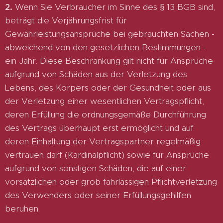
2.
Wenn Sie Verbraucher im Sinne des § 13 BGB sind,
beträgt die Verjährungsfrist für
Gewährleistungsansprüche bei gebrauchten Sachen -
abweichend von den gesetzlichen Bestimmungen -
ein Jahr. Diese Beschränkung gilt nicht für Ansprüche
aufgrund von Schäden aus der Verletzung des
Lebens, des Körpers oder der Gesundheit oder aus
der Verletzung einer wesentlichen Vertragspflicht,
deren Erfüllung die ordnungsgemäße Durchführung
des Vertrags überhaupt erst ermöglicht und auf
deren Einhaltung der Vertragspartner regelmäßig
vertrauen darf (Kardinalpflicht) sowie für Ansprüche
aufgrund von sonstigen Schäden, die auf einer
vorsätzlichen oder grob fahrlässigen Pflichtverletzung
des Verwenders oder seiner Erfüllungsgehilfen
beruhen.