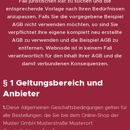
Fall juristischen Rat zu suchen und die
entsprechende Vorlage nach Ihren Bedürfnissen
anzupassen. Falls Sie die vorgegebene Beispiel
AGB nicht verwenden möchten, so sind Sie
verpflichtet Ihre eigene komplett neu erstellte
AGB zu verwenden und die Beispiel AGB zu
entfernen. Webnode ist in keinem Fall
verantwortlich für den Inhalt Ihrer AGB und die
damit verbundenen Konsequenzen.
§ 1 Geltungsbereich und
Anbieter
1.
Diese Allgemeinen Geschäftsbedingungen gelten für
alle Bestellungen, die Sie bei dem Online-Shop der
Muster GmbH Musterstraße Musterort