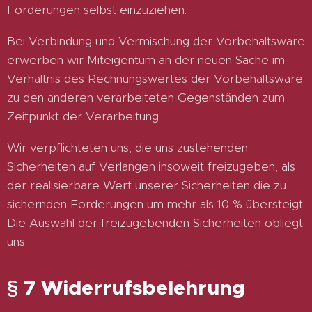
Forderungen selbst einzuziehen.
Bei Verbindung und Vermischung der Vorbehaltsware
erwerben wir Miteigentum an der neuen Sache im
Verhältnis des Rechnungswertes der Vorbehaltsware
zu den anderen verarbeiteten Gegenständen zum
Zeitpunkt der Verarbeitung.
Wir verpflichteten uns, die uns zustehenden
Sicherheiten auf Verlangen insoweit freizugeben, als
der realisierbare Wert unserer Sicherheiten die zu
sichernden Forderungen um mehr als 10 % übersteigt.
Die Auswahl der freizugebenden Sicherheiten obliegt
uns.
§ 7 Widerrufsbelehrung