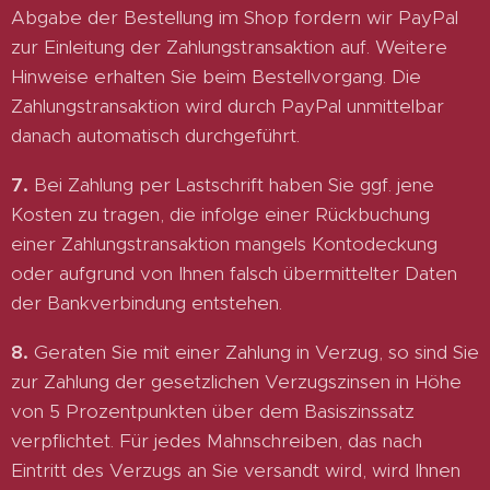
Abgabe der Bestellung im Shop fordern wir PayPal
zur Einleitung der Zahlungstransaktion auf. Weitere
Hinweise erhalten Sie beim Bestellvorgang. Die
Zahlungstransaktion wird durch PayPal unmittelbar
danach automatisch durchgeführt.
7.
Bei Zahlung per Lastschrift haben Sie ggf. jene
Kosten zu tragen, die infolge einer Rückbuchung
einer Zahlungstransaktion mangels Kontodeckung
oder aufgrund von Ihnen falsch übermittelter Daten
der Bankverbindung entstehen.
8.
Geraten Sie mit einer Zahlung in Verzug, so sind Sie
zur Zahlung der gesetzlichen Verzugszinsen in Höhe
von 5 Prozentpunkten über dem Basiszinssatz
verpflichtet. Für jedes Mahnschreiben, das nach
Eintritt des Verzugs an Sie versandt wird, wird Ihnen