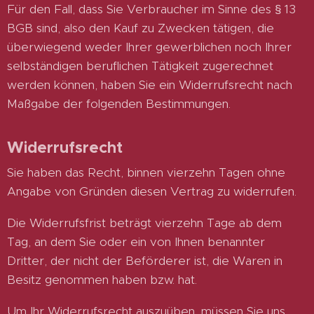
Für den Fall, dass Sie Verbraucher im Sinne des § 13
BGB sind, also den Kauf zu Zwecken tätigen, die
überwiegend weder Ihrer gewerblichen noch Ihrer
selbständigen beruflichen Tätigkeit zugerechnet
werden können, haben Sie ein Widerrufsrecht nach
Maßgabe der folgenden Bestimmungen.
Widerrufsrecht
Sie haben das Recht, binnen vierzehn Tagen ohne
Angabe von Gründen diesen Vertrag zu widerrufen.
Die Widerrufsfrist beträgt vierzehn Tage ab dem
Tag, an dem Sie oder ein von Ihnen benannter
Dritter, der nicht der Beförderer ist, die Waren in
Besitz genommen haben bzw. hat.
Um Ihr Widerrufsrecht auszuüben, müssen Sie uns