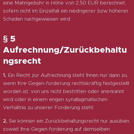
eine Mahngebühr in Höhe von 2,50 EUR berechnet,
sofern nicht im Einzelfall ein niedrigerer bzw. höherer
Schaden nachgewiesen wird.
§ 5
Aufrechnung/Zurückbehaltu
ngsrecht
1.
Ein Recht zur Aufrechnung steht Ihnen nur dann zu,
wenn Ihre Gegen-forderung rechtskräftig festgestellt
worden ist, von uns nicht bestritten oder anerkannt
wird oder in einem engen synallagmatischen
Verhältnis zu unserer Forderung steht.
2.
Sie können ein Zurückbehaltungsrecht nur ausüben,
soweit Ihre Gegen-forderung auf demselben