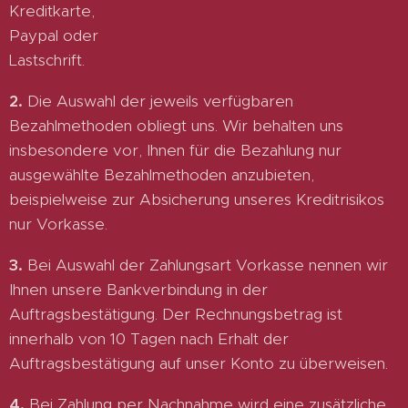
Kreditkarte,
Paypal oder
Lastschrift.
2.
Die Auswahl der jeweils verfügbaren
Bezahlmethoden obliegt uns. Wir behalten uns
insbesondere vor, Ihnen für die Bezahlung nur
ausgewählte Bezahlmethoden anzubieten,
beispielweise zur Absicherung unseres Kreditrisikos
nur Vorkasse.
3.
Bei Auswahl der Zahlungsart Vorkasse nennen wir
Ihnen unsere Bankverbindung in der
Auftragsbestätigung. Der Rechnungsbetrag ist
innerhalb von 10 Tagen nach Erhalt der
Auftragsbestätigung auf unser Konto zu überweisen.
4.
Bei Zahlung per Nachnahme wird eine zusätzliche