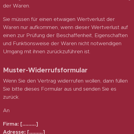
der Waren.
Sie müssen für einen etwaigen Wertverlust der
Waren nur aufkommen, wenn dieser Wertverlust auf
einen zur Prüfung der Beschaffenheit, Eigenschaften
und Funktionsweise der Waren nicht notwendigen
Umgang mit ihnen zurückzuführen ist.
Muster-Widerrufsformular
Wenn Sie den Vertrag widerrufen wollen, dann füllen
Sie bitte dieses Formular aus und senden Sie es
zurück.
An
Firma: [.........]
Adresse: [.........]