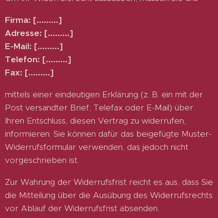
Firma: [.........]
Adresse: [.........]
E-Mail: [.........]
Telefon: [.........]
Fax: [.........]
mittels einer eindeutigen Erklärung (z. B. ein mit der
Post versandter Brief, Telefax oder E-Mail) über
Ihren Entschluss, diesen Vertrag zu widerrufen,
informieren. Sie können dafür das beigefügte Muster-
Widerrufsformular verwenden, das jedoch nicht
vorgeschrieben ist.
Zur Wahrung der Widerrufsfrist reicht es aus, dass Sie
die Mitteilung über die Ausübung des Widerrufsrechts
vor Ablauf der Widerrufsfrist absenden.