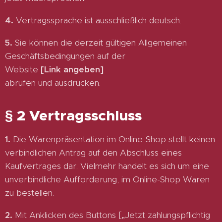
4.
Vertragssprache ist ausschließlich deutsch.
5.
Sie können die derzeit gültigen Allgemeinen
Geschäftsbedingungen auf der
Website
[Link angeben]
abrufen und ausdrucken.
§ 2 Vertragsschluss
1.
Die Warenpräsentation im Online-Shop stellt keinen
verbindlichen Antrag auf den Abschluss eines
Kaufvertrages dar. Vielmehr handelt es sich um eine
unverbindliche Aufforderung, im Online-Shop Waren
zu bestellen.
2.
Mit Anklicken des Buttons [„Jetzt zahlungspflichtig