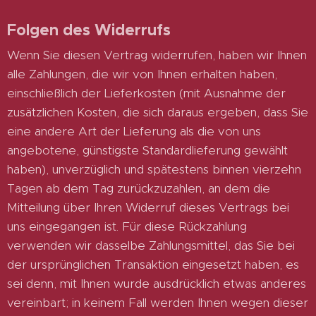
Folgen des Widerrufs
Wenn Sie diesen Vertrag widerrufen, haben wir Ihnen
alle Zahlungen, die wir von Ihnen erhalten haben,
einschließlich der Lieferkosten (mit Ausnahme der
zusätzlichen Kosten, die sich daraus ergeben, dass Sie
eine andere Art der Lieferung als die von uns
angebotene, günstigste Standardlieferung gewählt
haben), unverzüglich und spätestens binnen vierzehn
Tagen ab dem Tag zurückzuzahlen, an dem die
Mitteilung über Ihren Widerruf dieses Vertrags bei
uns eingegangen ist. Für diese Rückzahlung
verwenden wir dasselbe Zahlungsmittel, das Sie bei
der ursprünglichen Transaktion eingesetzt haben, es
sei denn, mit Ihnen wurde ausdrücklich etwas anderes
vereinbart; in keinem Fall werden Ihnen wegen dieser