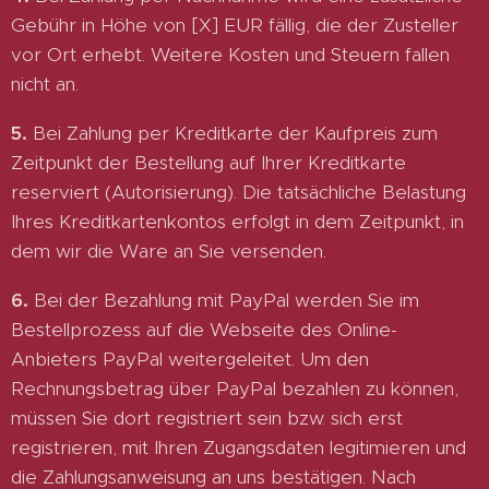
Gebühr in Höhe von [X] EUR fällig, die der Zusteller
vor Ort erhebt. Weitere Kosten und Steuern fallen
nicht an.
5.
Bei Zahlung per Kreditkarte der Kaufpreis zum
Zeitpunkt der Bestellung auf Ihrer Kreditkarte
reserviert (Autorisierung). Die tatsächliche Belastung
Ihres Kreditkartenkontos erfolgt in dem Zeitpunkt, in
dem wir die Ware an Sie versenden.
6.
Bei der Bezahlung mit PayPal werden Sie im
Bestellprozess auf die Webseite des Online-
Anbieters PayPal weitergeleitet. Um den
Rechnungsbetrag über PayPal bezahlen zu können,
müssen Sie dort registriert sein bzw. sich erst
registrieren, mit Ihren Zugangsdaten legitimieren und
die Zahlungsanweisung an uns bestätigen. Nach