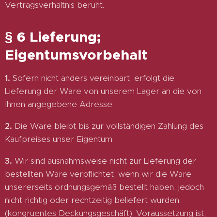
Vertragsverhältnis beruht.
§ 6 Lieferung;
Eigentumsvorbehalt
1.
Sofern nicht anders vereinbart, erfolgt die
Lieferung der Ware von unserem Lager an die von
Ihnen angegebene Adresse.
2.
Die Ware bleibt bis zur vollständigen Zahlung des
Kaufpreises unser Eigentum.
3.
Wir sind ausnahmsweise nicht zur Lieferung der
bestellten Ware verpflichtet, wenn wir die Ware
unsererseits ordnungsgemäß bestellt haben, jedoch
nicht richtig oder rechtzeitig beliefert wurden
(kongruentes Deckungsgeschäft). Voraussetzung ist,