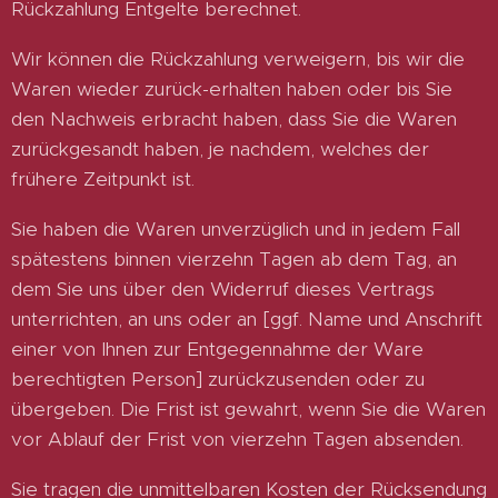
Rückzahlung Entgelte berechnet.
Wir können die Rückzahlung verweigern, bis wir die
Waren wieder zurück-erhalten haben oder bis Sie
den Nachweis erbracht haben, dass Sie die Waren
zurückgesandt haben, je nachdem, welches der
frühere Zeitpunkt ist.
Sie haben die Waren unverzüglich und in jedem Fall
spätestens binnen vierzehn Tagen ab dem Tag, an
dem Sie uns über den Widerruf dieses Vertrags
unterrichten, an uns oder an [ggf. Name und Anschrift
einer von Ihnen zur Entgegennahme der Ware
berechtigten Person] zurückzusenden oder zu
übergeben. Die Frist ist gewahrt, wenn Sie die Waren
vor Ablauf der Frist von vierzehn Tagen absenden.
Sie tragen die unmittelbaren Kosten der Rücksendung