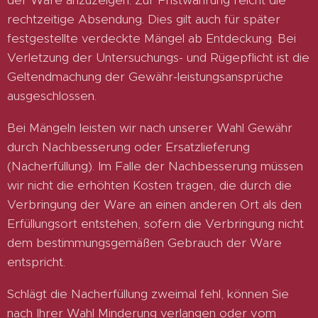
der Ware anzuzeigen. Zur Fristwahrung reicht die
rechtzeitige Absendung. Dies gilt auch für später
festgestellte verdeckte Mängel ab Entdeckung. Bei
Verletzung der Untersuchungs- und Rügepflicht ist die
Geltendmachung der Gewähr-leistungsansprüche
ausgeschlossen.
Bei Mängeln leisten wir nach unserer Wahl Gewähr
durch Nachbesserung oder Ersatzlieferung
(Nacherfüllung). Im Falle der Nachbesserung müssen
wir nicht die erhöhten Kosten tragen, die durch die
Verbringung der Ware an einen anderen Ort als den
Erfüllungsort entstehen, sofern die Verbringung nicht
dem bestimmungsgemäßen Gebrauch der Ware
entspricht.
Schlägt die Nacherfüllung zweimal fehl, können Sie
nach Ihrer Wahl Minderung verlangen oder vom