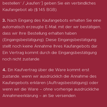
bestellen“ / „kaufen“] geben Sie ein verbindliches
Kaufangebot ab (§ 145 BGB).
3.
Nach Eingang des Kaufangebots erhalten Sie eine
automatisch erzeugte E-Mail, mit der wir bestätigen,
dass wir Ihre Bestellung erhalten haben
(Eingangsbestätigung). Diese Eingangsbestätigung
stellt noch keine Annahme Ihres Kaufangebots dar.
Ein Vertrag kommt durch die Eingangsbestätigung
noch nicht zustande.
4.
Ein Kaufvertrag über die Ware kommt erst
zustande, wenn wir ausdrücklich die Annahme des
Kaufangebots erklären (Auftragsbestätigung) oder
wenn wir die Ware – ohne vorherige ausdrückliche
Annahmeerklärung – an Sie versenden.