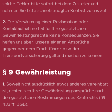
solche Fehler bitte sofort bei dem Zusteller und
nehmen Sie bitte schnellstmöglich Kontakt zu uns auf.
2.
Die Versäumung einer Reklamation oder
Kontaktaufnahme hat für Ihre gesetzlichen
Gewährleistungsrechte keine Konsequenzen. Sie
helfen uns aber, unsere eigenen Ansprüche
gegenüber dem Frachtführer bzw. der
Transportversicherung geltend machen zu können.
§ 9 Gewährleistung
1.
Soweit nicht ausdrücklich etwas anderes vereinbart
ist, richten sich Ihre Gewährleistungsansprüche nach
den gesetzlichen Bestimmungen des Kaufrechts (§§
433 ff. BGB).