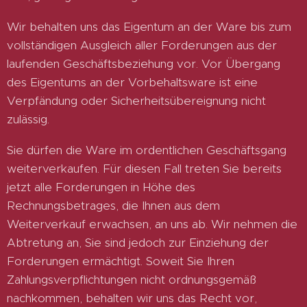
Wir behalten uns das Eigentum an der Ware bis zum
vollständigen Ausgleich aller Forderungen aus der
laufenden Geschäftsbeziehung vor. Vor Übergang
des Eigentums an der Vorbehaltsware ist eine
Verpfändung oder Sicherheitsübereignung nicht
zulässig.
Sie dürfen die Ware im ordentlichen Geschäftsgang
weiterverkaufen. Für diesen Fall treten Sie bereits
jetzt alle Forderungen in Höhe des
Rechnungsbetrages, die Ihnen aus dem
Weiterverkauf erwachsen, an uns ab. Wir nehmen die
Abtretung an, Sie sind jedoch zur Einziehung der
Forderungen ermächtigt. Soweit Sie Ihren
Zahlungsverpflichtungen nicht ordnungsgemäß
nachkommen, behalten wir uns das Recht vor,