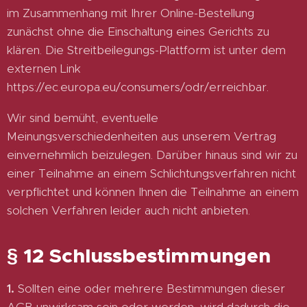
im Zusammenhang mit Ihrer Online-Bestellung
zunächst ohne die Einschaltung eines Gerichts zu
klären. Die Streitbeilegungs-Plattform ist unter dem
externen Link
https://ec.europa.eu/consumers/odr/erreichbar.
Wir sind bemüht, eventuelle
Meinungsverschiedenheiten aus unserem Vertrag
einvernehmlich beizulegen. Darüber hinaus sind wir zu
einer Teilnahme an einem Schlichtungsverfahren nicht
verpflichtet und können Ihnen die Teilnahme an einem
solchen Verfahren leider auch nicht anbieten.
§ 12 Schlussbestimmungen
1.
Sollten eine oder mehrere Bestimmungen dieser