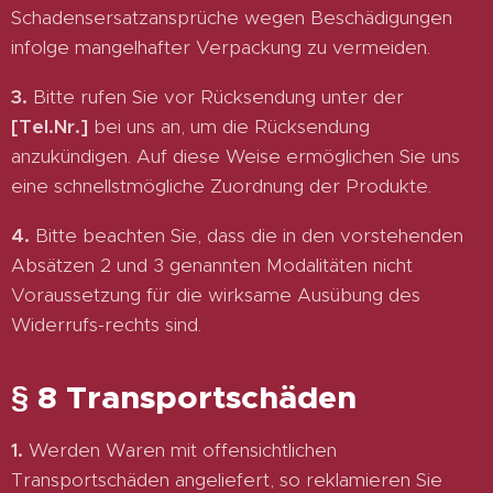
Schadensersatzansprüche wegen Beschädigungen
infolge mangelhafter Verpackung zu vermeiden.
3.
Bitte rufen Sie vor Rücksendung unter der
[Tel.Nr.]
bei uns an, um die Rücksendung
anzukündigen. Auf diese Weise ermöglichen Sie uns
eine schnellstmögliche Zuordnung der Produkte.
4.
Bitte beachten Sie, dass die in den vorstehenden
Absätzen 2 und 3 genannten Modalitäten nicht
Voraussetzung für die wirksame Ausübung des
Widerrufs-rechts sind.
§ 8 Transportschäden
1.
Werden Waren mit offensichtlichen
Transportschäden angeliefert, so reklamieren Sie