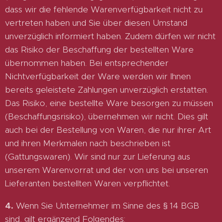
dass wir die fehlende Warenverfügbarkeit nicht zu
vertreten haben und Sie über diesen Umstand
unverzüglich informiert haben. Zudem dürfen wir nicht
das Risiko der Beschaffung der bestellten Ware
übernommen haben. Bei entsprechender
Nichtverfügbarkeit der Ware werden wir Ihnen
bereits geleistete Zahlungen unverzüglich erstatten.
Das Risiko, eine bestellte Ware besorgen zu müssen
(Beschaffungsrisiko), übernehmen wir nicht. Dies gilt
auch bei der Bestellung von Waren, die nur ihrer Art
und ihren Merkmalen nach beschrieben ist
(Gattungswaren). Wir sind nur zur Lieferung aus
unserem Warenvorrat und der von uns bei unseren
Lieferanten bestellten Waren verpflichtet.
4.
Wenn Sie Unternehmer im Sinne des § 14 BGB
sind, gilt ergänzend Folgendes: