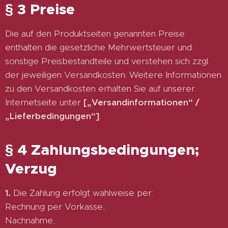
§ 3 Preise
Die auf den Produktseiten genannten Preise
enthalten die gesetzliche Mehrwertsteuer und
sonstige Preisbestandteile und verstehen sich zzgl.
der jeweiligen Versandkosten. Weitere Informationen
zu den Versandkosten erhalten Sie auf unserer
Internetseite unter
[„Versandinformationen“ /
„Lieferbedingungen“]
.
§ 4 Zahlungsbedingungen;
Verzug
1.
Die Zahlung erfolgt wahlweise per:
Rechnung per Vorkasse,
Nachnahme,