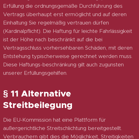
Erfüllung die ordnungsgemäße Durchführung des
Vertrags überhaupt erst ermöglicht und auf deren
Einhaltung Sie regelmäßig vertrauen dürfen
(Kardinalpflicht). Die Haftung für leichte Fahrlässigkeit
ist der Höhe nach beschränkt auf die bei
Vertragsschluss vorhersehbaren Schäden, mit deren
Entstehung typischerweise gerechnet werden muss.
Diese Haftungs-beschränkung gilt auch zugunsten
unserer Erfüllungsgehilfen.
§ 11 Alternative
Streitbeilegung
Die EU-Kommission hat eine Plattform für
außergerichtliche Streitschlichtung bereitgestellt.
Verbrauchern gibt dies die Möglichkeit, Streitigkeiten