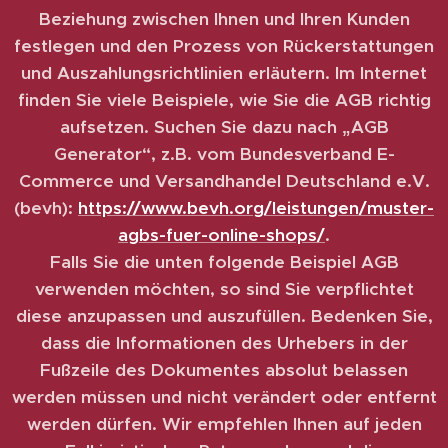
Beziehung zwischen Ihnen und Ihren Kunden
festlegen und den Prozess von Rückerstattungen
und Auszahlungsrichtlinien erläutern. Im Internet
finden Sie viele Beispiele, wie Sie die AGB richtig
aufsetzen. Suchen Sie dazu nach „AGB
Generator“, z.B. vom Bundesverband E-
Commerce und Versandhandel Deutschland e.V.
(bevh):
https://www.bevh.org/leistungen/muster-
agbs-fuer-online-shops/
.
Falls Sie die unten folgende Beispiel AGB
verwenden möchten, so sind Sie verpflichtet
diese anzupassen und auszufüllen. Bedenken Sie,
dass die Informationen des Urhebers in der
Fußzeile des Dokumentes absolut belassen
werden müssen und nicht verändert oder entfernt
werden dürfen. Wir empfehlen Ihnen auf jeden