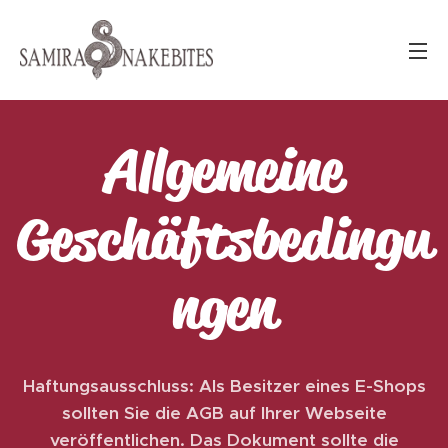
Allgemeine
Geschäftsbedingu
ngen
Haftungsausschluss: Als Besitzer eines E-Shops
sollten Sie die AGB auf Ihrer Webseite
veröffentlichen. Das Dokument sollte die