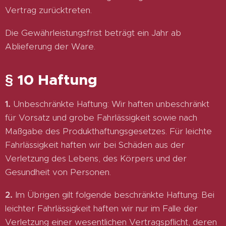
Vertrag zurücktreten.
Die Gewährleistungsfrist beträgt ein Jahr ab
Ablieferung der Ware.
§ 10 Haftung
1.
Unbeschränkte Haftung: Wir haften unbeschränkt
für Vorsatz und grobe Fahrlässigkeit sowie nach
Maßgabe des Produkthaftungsgesetzes. Für leichte
Fahrlässigkeit haften wir bei Schäden aus der
Verletzung des Lebens, des Körpers und der
Gesundheit von Personen.
2.
Im Übrigen gilt folgende beschränkte Haftung: Bei
leichter Fahrlässigkeit haften wir nur im Falle der
Verletzung einer wesentlichen Vertragspflicht, deren