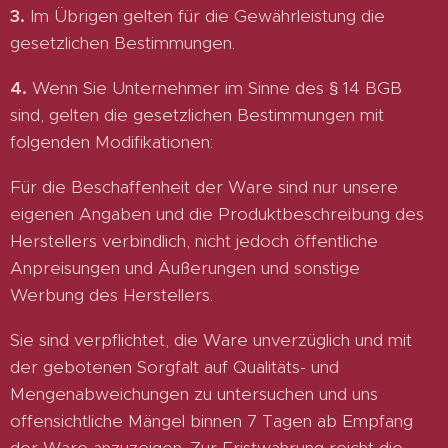
3.
Im Übrigen gelten für die Gewährleistung die
gesetzlichen Bestimmungen.
4.
Wenn Sie Unternehmer im Sinne des § 14 BGB
sind, gelten die gesetzlichen Bestimmungen mit
folgenden Modifikationen:
Für die Beschaffenheit der Ware sind nur unsere
eigenen Angaben und die Produktbeschreibung des
Herstellers verbindlich, nicht jedoch öffentliche
Anpreisungen und Äußerungen und sonstige
Werbung des Herstellers.
Sie sind verpflichtet, die Ware unverzüglich und mit
der gebotenen Sorgfalt auf Qualitäts- und
Mengenabweichungen zu untersuchen und uns
offensichtliche Mängel binnen 7 Tagen ab Empfang