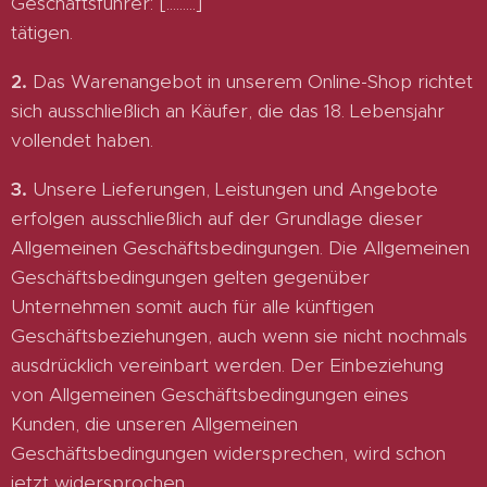
Geschäftsführer: [.........]
tätigen.
2.
Das Warenangebot in unserem Online-Shop richtet
sich ausschließlich an Käufer, die das 18. Lebensjahr
vollendet haben.
3.
Unsere Lieferungen, Leistungen und Angebote
erfolgen ausschließlich auf der Grundlage dieser
Allgemeinen Geschäftsbedingungen. Die Allgemeinen
Geschäftsbedingungen gelten gegenüber
Unternehmen somit auch für alle künftigen
Geschäftsbeziehungen, auch wenn sie nicht nochmals
ausdrücklich vereinbart werden. Der Einbeziehung
von Allgemeinen Geschäftsbedingungen eines
Kunden, die unseren Allgemeinen
Geschäftsbedingungen widersprechen, wird schon
jetzt widersprochen.