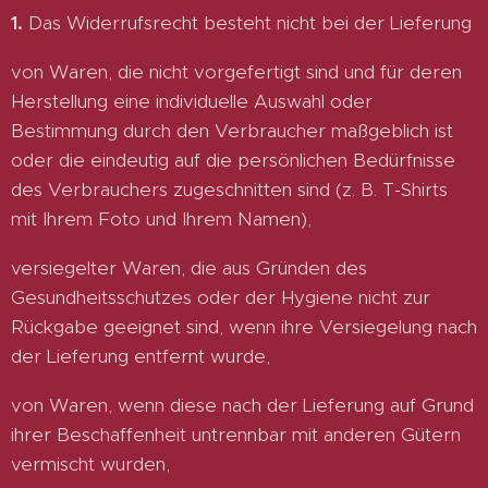
1.
Das Widerrufsrecht besteht nicht bei der Lieferung
von Waren, die nicht vorgefertigt sind und für deren
Herstellung eine individuelle Auswahl oder
Bestimmung durch den Verbraucher maßgeblich ist
oder die eindeutig auf die persönlichen Bedürfnisse
des Verbrauchers zugeschnitten sind (z. B. T-Shirts
mit Ihrem Foto und Ihrem Namen),
versiegelter Waren, die aus Gründen des
Gesundheitsschutzes oder der Hygiene nicht zur
Rückgabe geeignet sind, wenn ihre Versiegelung nach
der Lieferung entfernt wurde,
von Waren, wenn diese nach der Lieferung auf Grund
ihrer Beschaffenheit untrennbar mit anderen Gütern
vermischt wurden,